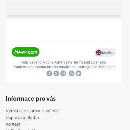
Informace pro vás
Výměna, reklamace, vrácení
Doprava a platba
Kontakt