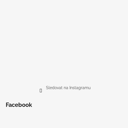
Sledovat na Instagramu
Facebook