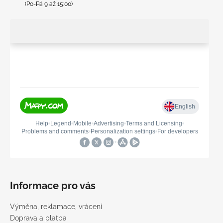
(Po-Pá 9 až 15:00)
Informace pro vás
Výměna, reklamace, vrácení
Doprava a platba