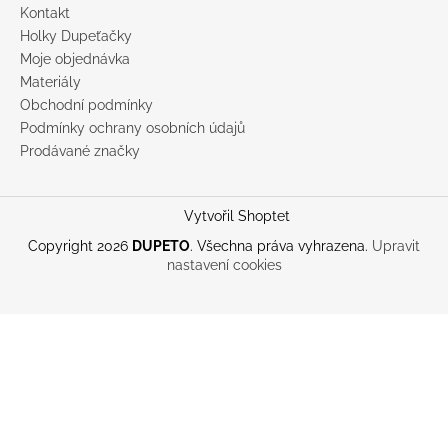
Kontakt
Holky Dupeťačky
Moje objednávka
Materiály
Obchodní podmínky
Podmínky ochrany osobních údajů
Prodávané značky
Vytvořil Shoptet
Copyright 2026
DUPETO
. Všechna práva vyhrazena.
Upravit
nastavení cookies