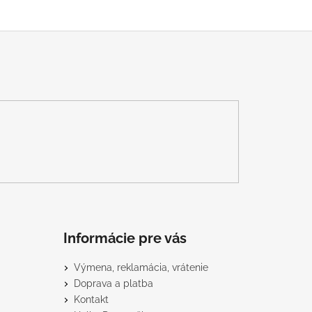
Informácie pre vás
Výmena, reklamácia, vrátenie
Doprava a platba
Kontakt