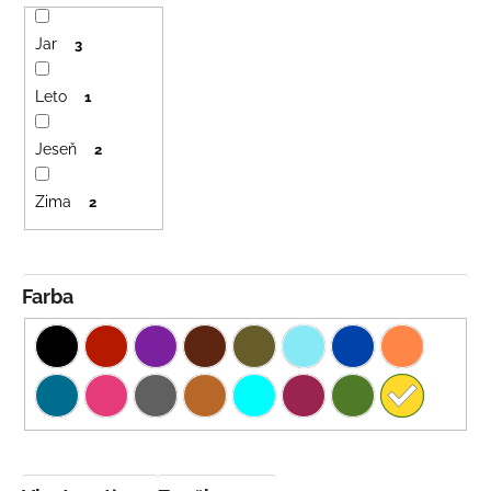
Jar
3
Leto
1
Jeseň
2
Zima
2
Farba