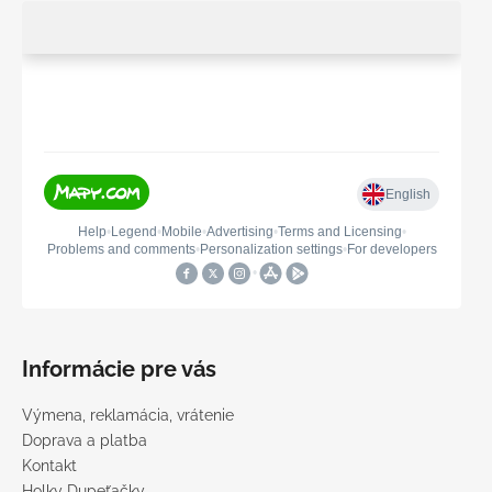
Informácie pre vás
Výmena, reklamácia, vrátenie
Doprava a platba
Kontakt
Holky Dupeťačky