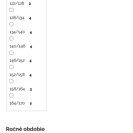
122/128
2
128/134
4
134/140
4
140/146
4
146/152
4
152/158
4
158/164
3
164/170
2
Ročné obdobie