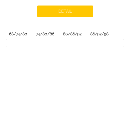
DETAIL
68/74/80
74/80/86
80/86/92
86/92/98