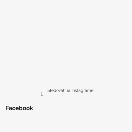
Sledovať na Instagrame
Facebook