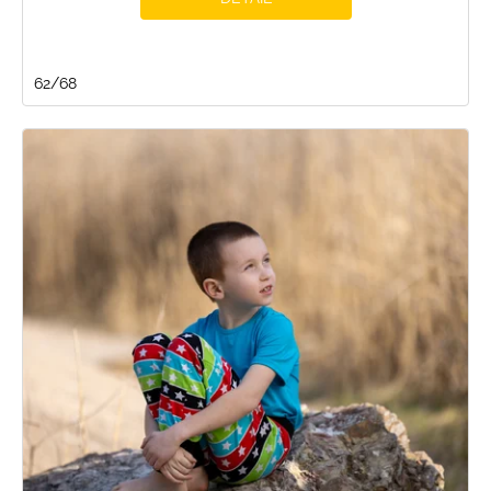
62/68