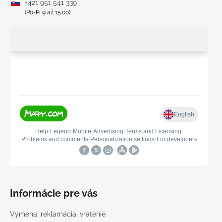
+421 951 541 339
(Po-Pi 9 až 15:00)
Informácie pre vás
Výmena, reklamácia, vrátenie