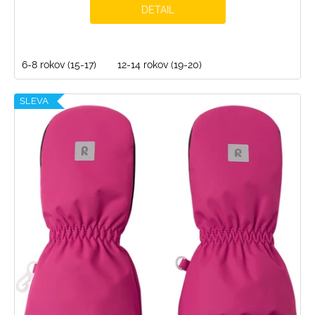
DETAIL
6-8 rokov (15-17)
12-14 rokov (19-20)
SLEVA