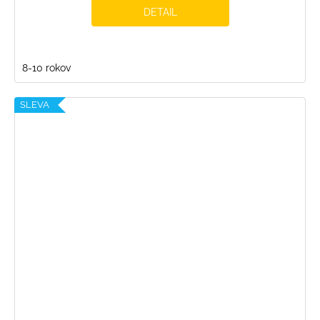
DETAIL
8-10 rokov
SLEVA