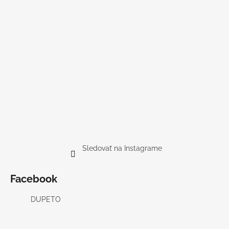
Sledovať na Instagrame
Facebook
DUPETO