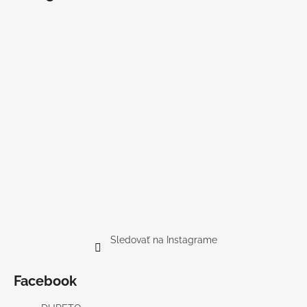
Sledovať na Instagrame
Facebook