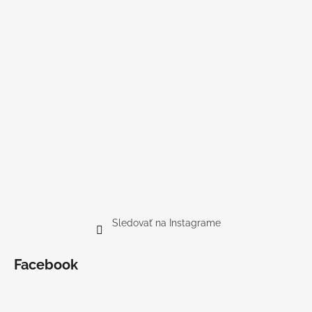
Sledovať na Instagrame
Facebook