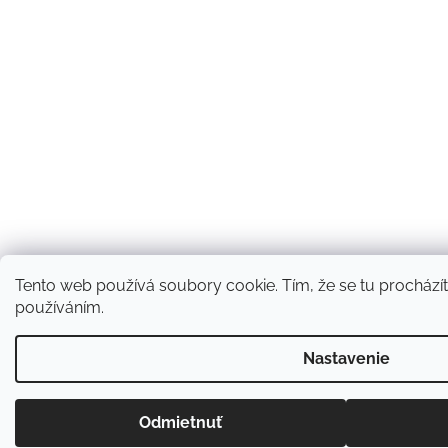
Tento web používá soubory cookie. Tím, že se tu procházíte
používáním.
Nastavenie
Odmietnuť