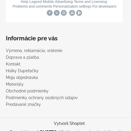
Informácie pre vás
Výmena, reklamácia, vrátenie
Doprava a platba
Kontakt
Holky Dupeťačky
Moja objednávka
Materiály
Obchodné podmienky
Podmienky ochrany osobných údajov
Predávané značky
Vytvoril Shoptet