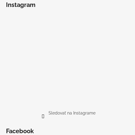
Instagram
Sledovať na Instagrame
Facebook