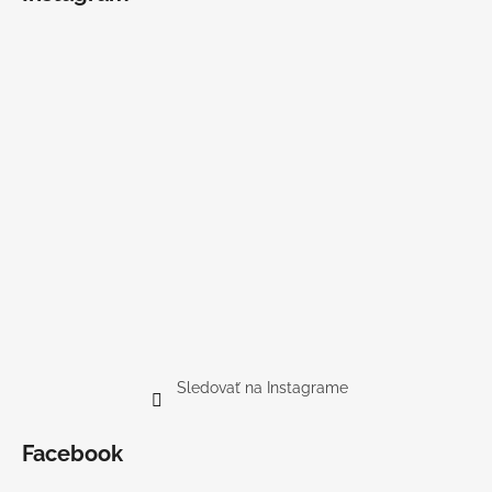
Sledovať na Instagrame
Facebook