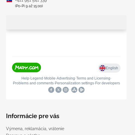
(Po-Pi 9 až 15:00)
Informácie pre vás
Výmena, reklamácia, vrátenie