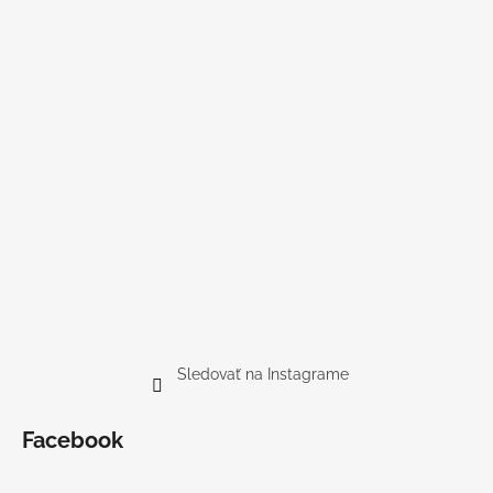
Sledovať na Instagrame
Facebook