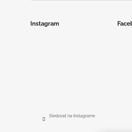
Instagram
Face
Sledovať na Instagrame