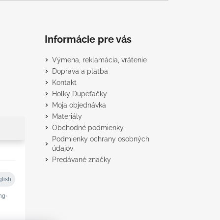
Informácie pre vás
Výmena, reklamácia, vrátenie
Doprava a platba
Kontakt
Holky Dupeťačky
Moja objednávka
Materiály
Obchodné podmienky
Podmienky ochrany osobných
údajov
Predávané značky