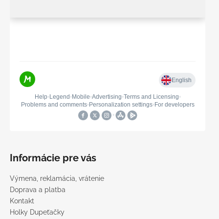
Informácie pre vás
Výmena, reklamácia, vrátenie
Doprava a platba
Kontakt
Holky Dupeťačky