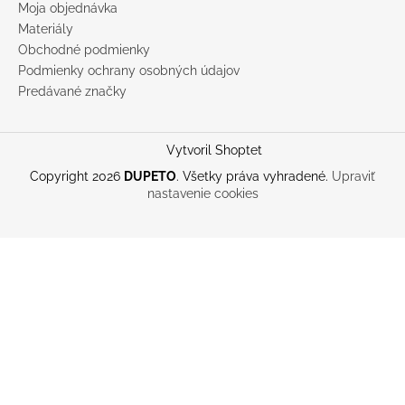
Moja objednávka
Materiály
Obchodné podmienky
Podmienky ochrany osobných údajov
Predávané značky
Vytvoril Shoptet
Copyright 2026
DUPETO
. Všetky práva vyhradené.
Upraviť
nastavenie cookies