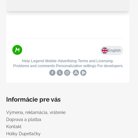
Informácie pre vás
Výmena, reklamácia, vrátenie
Doprava a platba
Kontakt
Holky Dupeťačky