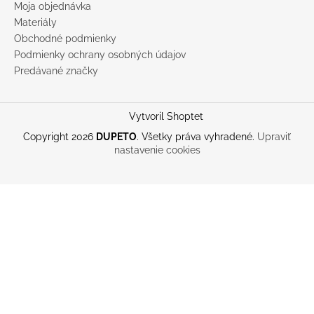
Moja objednávka
Materiály
Obchodné podmienky
Podmienky ochrany osobných údajov
Predávané značky
Vytvoril Shoptet
Copyright 2026
DUPETO
. Všetky práva vyhradené.
Upraviť
nastavenie cookies