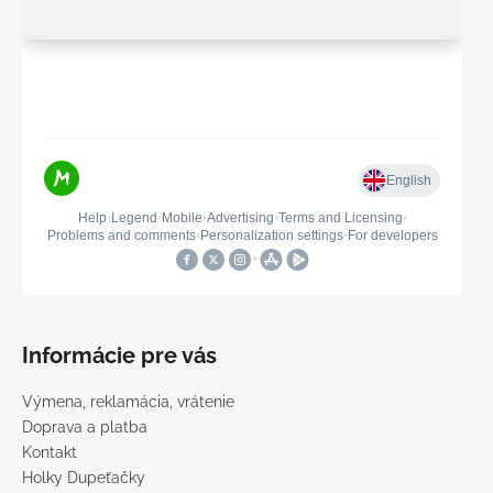
Informácie pre vás
Výmena, reklamácia, vrátenie
Doprava a platba
Kontakt
Holky Dupeťačky