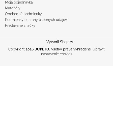
Moja objednávka
Materiály
Obchodné podmienky
Podmienky ochrany osobných údajov
Predávané značky
Vytvoril Shoptet
Copyright 2026
DUPETO
. Všetky práva vyhradené.
Upraviť
nastavenie cookies