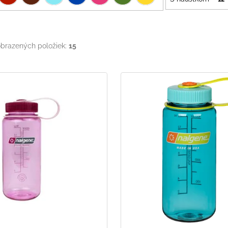
brazených položiek:
15