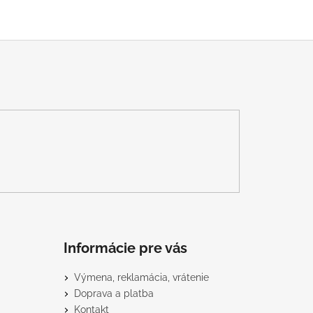
Informácie pre vás
Výmena, reklamácia, vrátenie
Doprava a platba
Kontakt