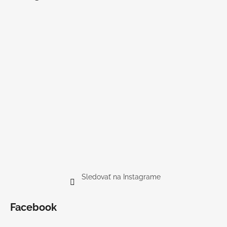
Sledovať na Instagrame
Facebook