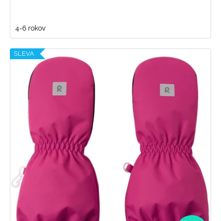
4-6 rokov
SLEVA