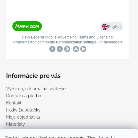
Informácie pre vás
Výmena, reklamácia, vrátenie
Doprava a platba
Kontakt
Holky Dupeťačky
Moja objednávka
Materiály
Obchodné podmienky