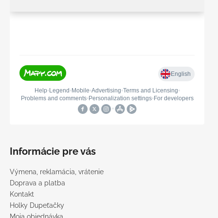
Informácie pre vás
Výmena, reklamácia, vrátenie
Doprava a platba
Kontakt
Holky Dupeťačky
Moja objednávka