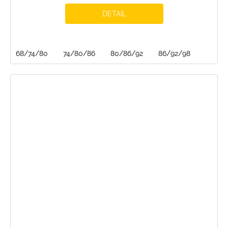
DETAIL
68/74/80
74/80/86
80/86/92
86/92/98