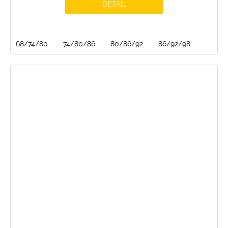
DETAIL
68/74/80
74/80/86
80/86/92
86/92/98