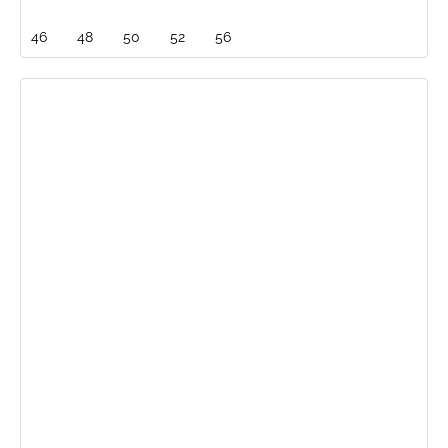
46
48
50
52
56