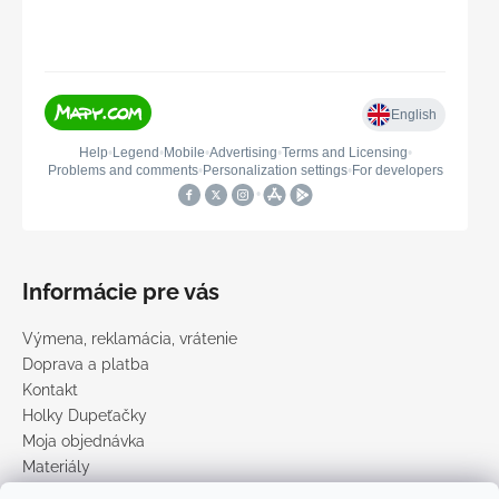
Informácie pre vás
Výmena, reklamácia, vrátenie
Doprava a platba
Kontakt
Holky Dupeťačky
Moja objednávka
Materiály
Obchodné podmienky