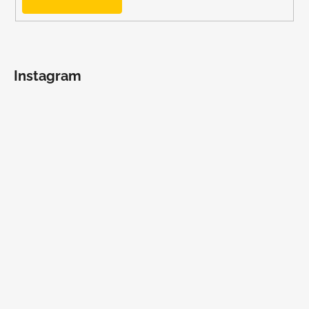
Instagram