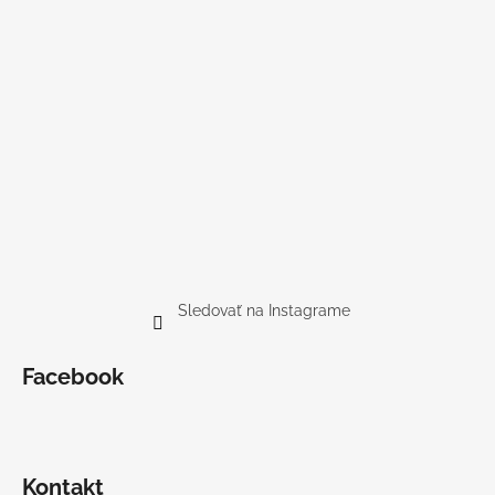
Sledovať na Instagrame
Facebook
Kontakt