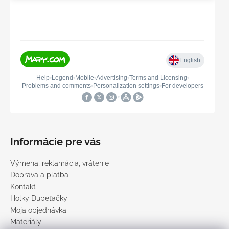
Informácie pre vás
Výmena, reklamácia, vrátenie
Doprava a platba
Kontakt
Holky Dupeťačky
Moja objednávka
Materiály