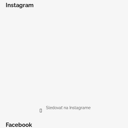
Instagram
Sledovať na Instagrame
Facebook