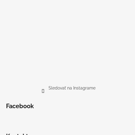
Sledovať na Instagrame
Facebook