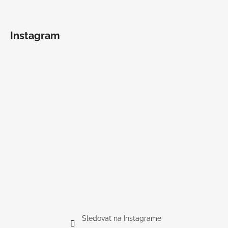
Instagram
Sledovať na Instagrame