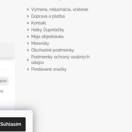
Výmena, reklamácia, vrátenie
Doprava a platba
Kontakt
Holky Dupeťačky
Moja objednávka
Materiály
Obchodné podmienky
Podmienky ochrany osobných
údajov
Predávané značky
Súhlasím