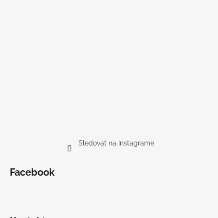
Sledovať na Instagrame
Facebook