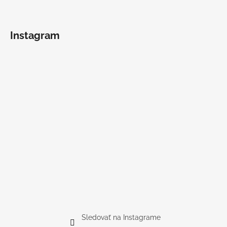
Instagram
Sledovať na Instagrame