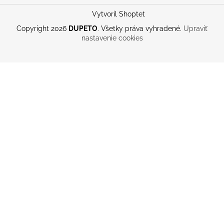
Vytvoril Shoptet
Copyright 2026
DUPETO
. Všetky práva vyhradené.
Upraviť
nastavenie cookies