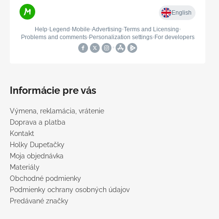
Informácie pre vás
Výmena, reklamácia, vrátenie
Doprava a platba
Kontakt
Holky Dupeťačky
Moja objednávka
Materiály
Obchodné podmienky
Podmienky ochrany osobných údajov
Predávané značky