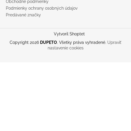
Obchodné podmienky
Podmienky ochrany osobných údajov
Predávané značky
Vytvoril Shoptet
Copyright 2026
DUPETO
. Všetky práva vyhradené.
Upraviť
nastavenie cookies