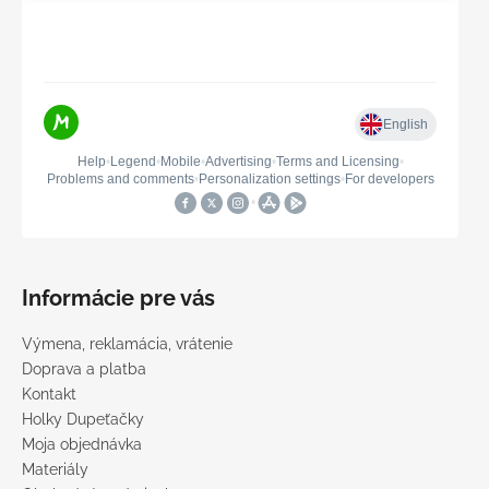
Informácie pre vás
Výmena, reklamácia, vrátenie
Doprava a platba
Kontakt
Holky Dupeťačky
Moja objednávka
Materiály