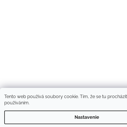
Tento web používá soubory cookie. Tím, že se tu procházíte
používáním.
Nastavenie