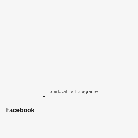
Sledovať na Instagrame
Facebook