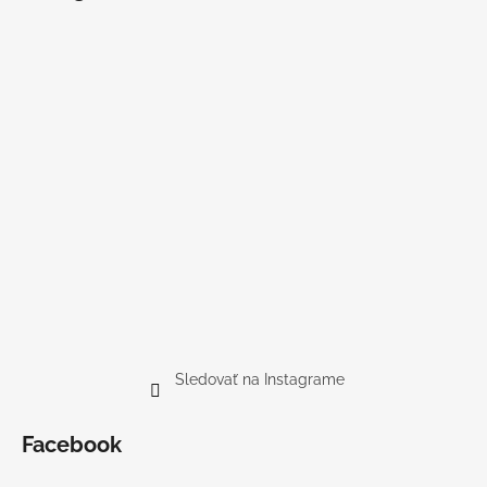
Sledovať na Instagrame
Facebook