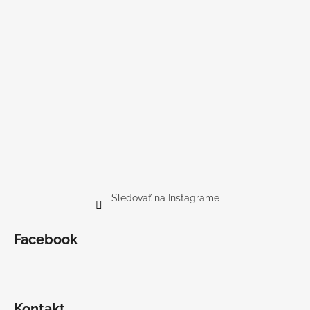
Sledovať na Instagrame
Facebook
Kontakt