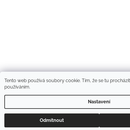
Tento web používá soubory cookie. Tím, že se tu procházíte
používáním.
Nastavení
Odmítnout