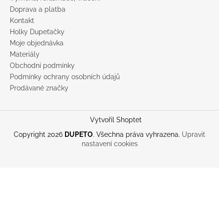
Doprava a platba
Kontakt
Holky Dupeťačky
Moje objednávka
Materiály
Obchodní podmínky
Podmínky ochrany osobních údajů
Prodávané značky
Vytvořil Shoptet
Copyright 2026
DUPETO
. Všechna práva vyhrazena.
Upravit
nastavení cookies