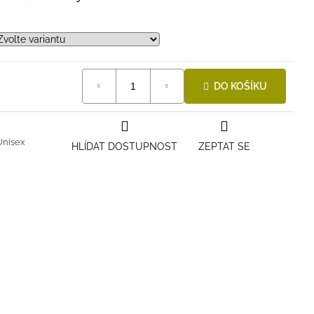
DO KOŠÍKU
Unisex
HLÍDAT DOSTUPNOST
ZEPTAT SE