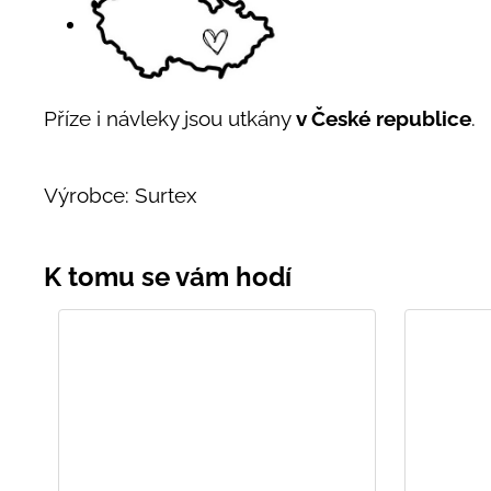
Příze i návleky jsou utkány
v České republice
.
Výrobce: Surtex