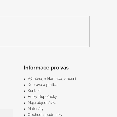
Informace pro vás
Výměna, reklamace, vrácení
Doprava a platba
Kontakt
Holky Dupeťačky
Moje objednávka
Materiály
Obchodní podmínky