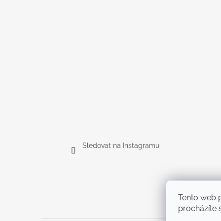
Sledovat na Instagramu
Tento web p
procházíte s