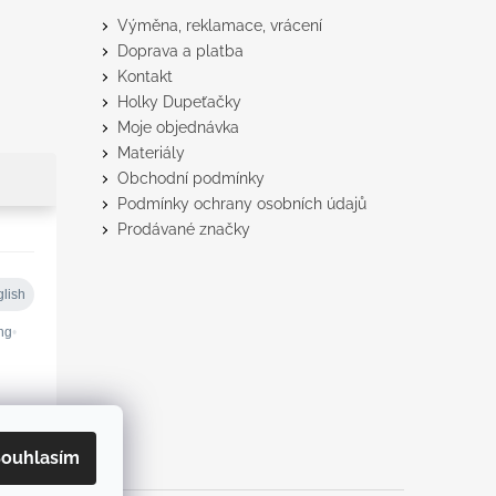
Výměna, reklamace, vrácení
Doprava a platba
Kontakt
Holky Dupeťačky
Moje objednávka
Materiály
Obchodní podmínky
Podmínky ochrany osobních údajů
Prodávané značky
ouhlasím