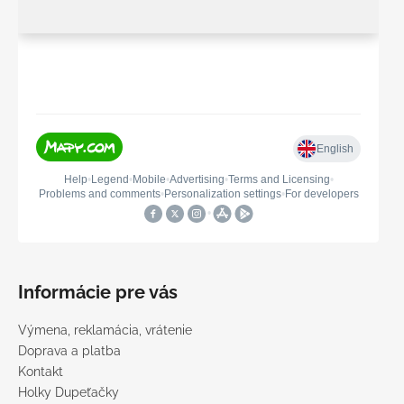
Informácie pre vás
Výmena, reklamácia, vrátenie
Doprava a platba
Kontakt
Holky Dupeťačky