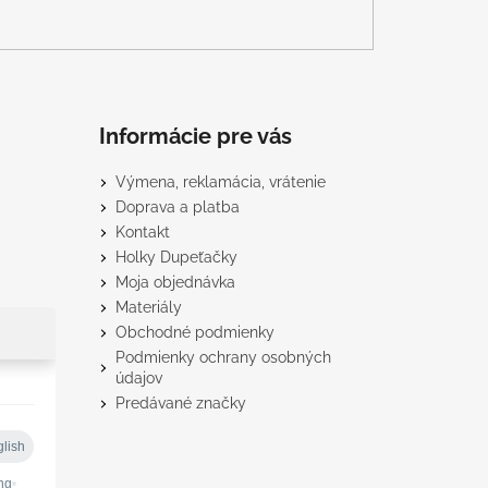
Informácie pre vás
Výmena, reklamácia, vrátenie
Doprava a platba
Kontakt
Holky Dupeťačky
Moja objednávka
Materiály
Obchodné podmienky
Podmienky ochrany osobných
údajov
Predávané značky