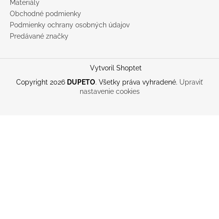
Materiály
Obchodné podmienky
Podmienky ochrany osobných údajov
Predávané značky
Vytvoril Shoptet
Copyright 2026
DUPETO
. Všetky práva vyhradené.
Upraviť
nastavenie cookies