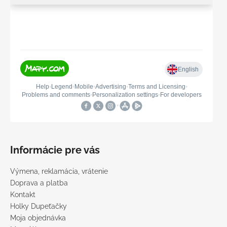
Informácie pre vás
Výmena, reklamácia, vrátenie
Doprava a platba
Kontakt
Holky Dupeťačky
Moja objednávka