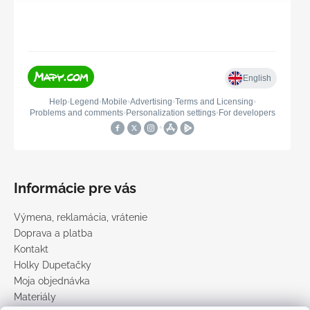
Informácie pre vás
Výmena, reklamácia, vrátenie
Doprava a platba
Kontakt
Holky Dupeťačky
Moja objednávka
Materiály