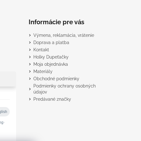
Informácie pre vás
Výmena, reklamácia, vrátenie
Doprava a platba
Kontakt
Holky Dupeťačky
Moja objednávka
Materiály
Obchodné podmienky
Podmienky ochrany osobných
údajov
Predávané značky